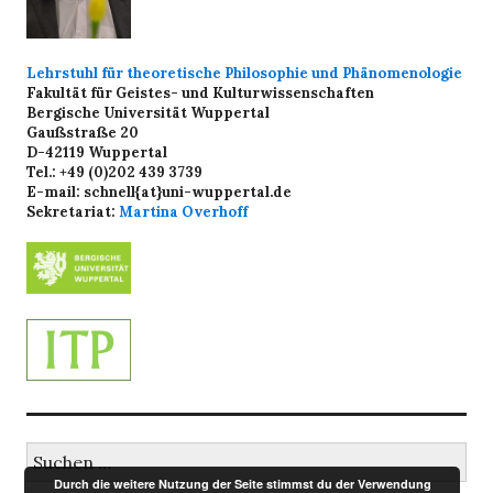
Lehrstuhl für theoretische Philosophie und Phänomenologie
Fakultät für Geistes- und Kulturwissenschaften
Bergische Universität Wuppertal
Gaußstraße 20
D-42119 Wuppertal
Tel.: +49 (0)202 439 3739
E-mail: schnell{at}uni-wuppertal.de
Sekretariat:
Martina Overhoff
Suchen
nach:
Durch die weitere Nutzung der Seite stimmst du der Verwendung