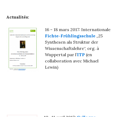
Actualités:
16 – 18 mars 2017: Internationale
Fichte-Frühlingsschule
„25
Synthesen als Struktur der
Wissenschaftslehre“, org. à
Wuppertal par l’
ITP
(en
collaboration avec Michael
Lewin)